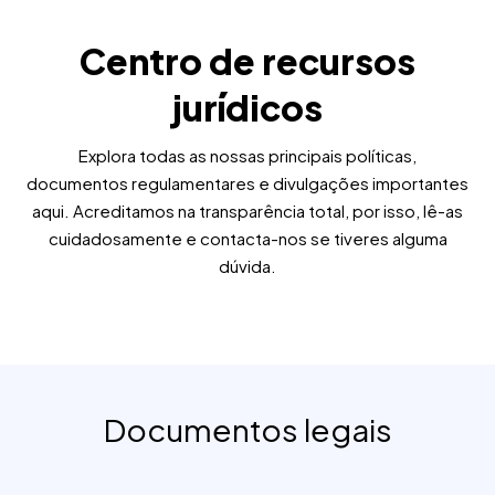
Centro de recursos
jurídicos
Explora todas as nossas principais políticas,
documentos regulamentares e divulgações importantes
aqui. Acreditamos na transparência total, por isso, lê-as
cuidadosamente e contacta-nos se tiveres alguma
dúvida.
Documentos legais