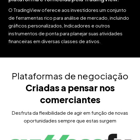
O TradingView oferece aos investidores um conjunto
de ferramentas rico para análise de mercado, incluindo
gráficos personalizados, Indicadores e outros
instrumentos de ponta para planejar suas atividades
financeiras em diversas classes de ativos.
Plataformas de negociação
Criadas a pensar nos
comerciantes
Desfruta da flexibilidade de agir em função de novas
oportunidades sempre que estas surgem