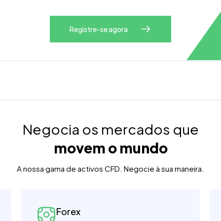
Registre-se agora
Negocia os mercados que
movem o mundo
A nossa gama de activos CFD. Negocie à sua maneira.
Forex