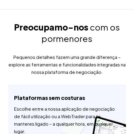
Preocupamo-nos
com os
pormenores
Pequenos detalhes fazem uma grande diferença –
explore as ferramentas e funcionalidades integradas na
nossa plataforma de negociação.
Plataformas sem costuras
Escolhe entre a nossa aplicação de negociação
de fácil utilização ou a WebTrader para te
manteres ligado – a qualquer hora, em qualquer
lugar.