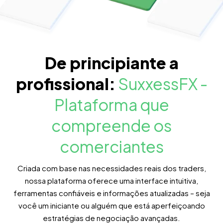
De principiante a
profissional:
SuxxessFX -
Plataforma que
compreende os
comerciantes
Criada com base nas necessidades reais dos traders,
nossa plataforma oferece uma interface intuitiva,
ferramentas confiáveis e informações atualizadas – seja
você um iniciante ou alguém que está aperfeiçoando
estratégias de negociação avançadas.