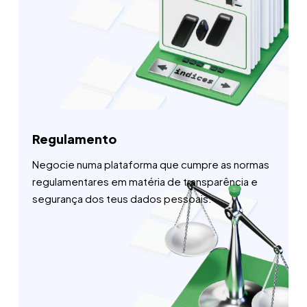
Regulamento
Negocie numa plataforma que cumpre as normas
regulamentares em matéria de transparência e
segurança dos teus dados pessoais.