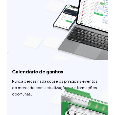
Calendário de ganhos
Nunca percas nada sobre os principais eventos
do mercado com actualizações e informações
oportunas.