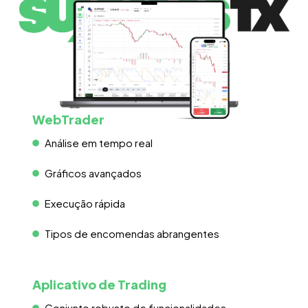
WebTrader
Análise em tempo real
Gráficos avançados
Execução rápida
Tipos de encomendas abrangentes
Aplicativo de Trading
Conjunto robusto de funcionalidades