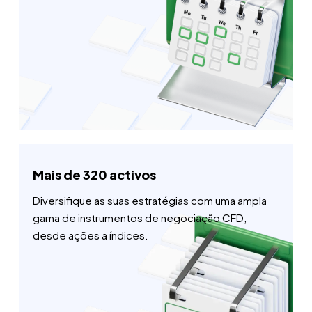
Mais de 320 activos
Diversifique as suas estratégias com uma ampla
gama de instrumentos de negociação CFD,
desde ações a índices.