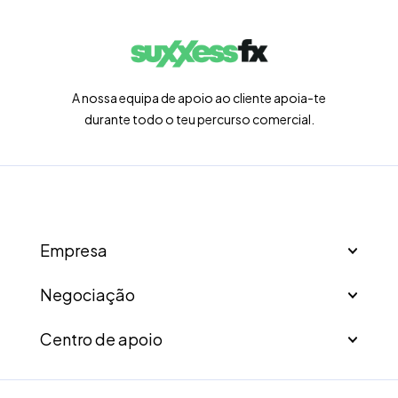
A nossa equipa de apoio ao cliente apoia-te
durante todo o teu percurso comercial.
Empresa
Negociação
Centro de apoio