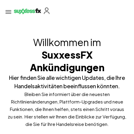
Willkommen im
SuxxessFX
Ankündigungen
Hier finden Sie alle wichtigen Updates, die Ihre
Handelsaktivitäten beeinflussen könnten.
Bleiben Sie informiert über die neuesten
Richtlinienänderungen, Plattform-Upgrades und neue
Funktionen, die Ihnen helfen, stets einen Schritt voraus
zu sein. Hier stellen wir Ihnen die Einblicke zur Verfügung,
die Sie für Ihre Handelsreise benötigen.