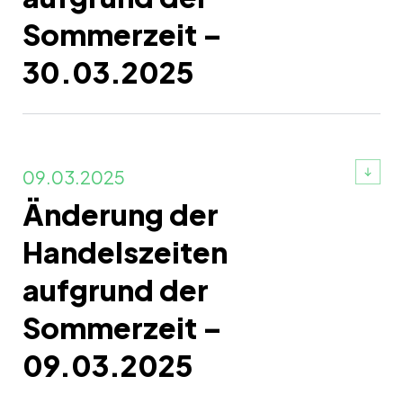
Sommerzeit –
30.03.2025
09.03.2025
Änderung der
Handelszeiten
aufgrund der
Sommerzeit –
09.03.2025