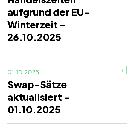
aufgrund der EU-
Winterzeit –
26.10.2025
01.10.2025
Swap-Sätze
aktualisiert –
01.10.2025