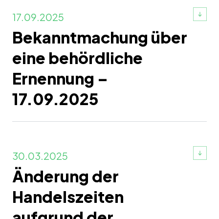
17.09.2025
Bekanntmachung über
eine behördliche
Ernennung –
17.09.2025
30.03.2025
Änderung der
Handelszeiten
aufgrund der