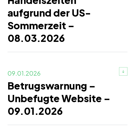
Handelszeiten
aufgrund der US-
Sommerzeit –
08.03.2026
09.01.2026
Betrugswarnung –
Unbefugte Website –
09.01.2026