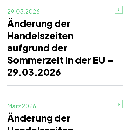
29.03.2026
Änderung der
Handelszeiten
aufgrund der
Sommerzeit in der EU –
29.03.2026
März 2026
Änderung der