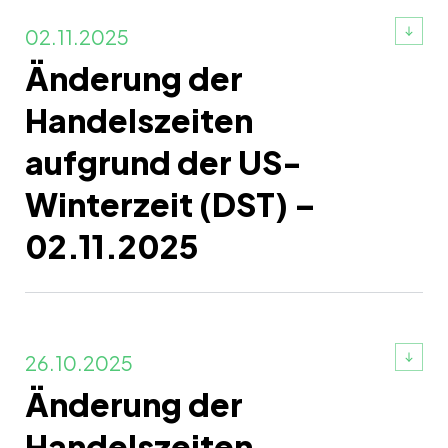
02.11.2025
Änderung der
Handelszeiten
aufgrund der US-
Winterzeit (DST) –
02.11.2025
26.10.2025
Änderung der
Handelszeiten