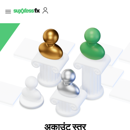
अकाउंट स्तर