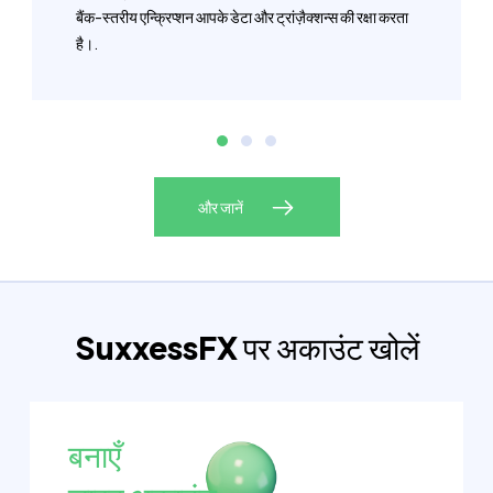
बैंक-स्तरीय एन्क्रिप्शन आपके डेटा और ट्रांज़ैक्शन्स की रक्षा करता
है।.
और जानें
SuxxessFX
पर अकाउंट खोलें
बनाएँ