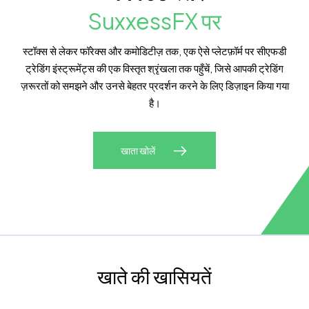
SuxxessFX पर
स्टॉक्स से लेकर फॉरेक्स और कमोडिटीज़ तक, एक ऐसे प्लेटफ़ॉर्म पर सीएफडी
ट्रेडिंग इंस्ट्रूमेंट्स की एक विस्तृत श्रृंखला तक पहुँचें, जिसे आपकी ट्रेडिंग
ज़रूरतों को समझने और उनसे बेहतर प्रदर्शन करने के लिए डिज़ाइन किया गया
है।
खाता खोलें
खाते की खासियतें