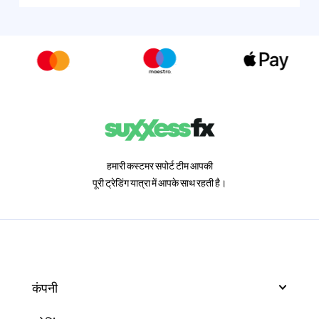
हमारी कस्टमर सपोर्ट टीम आपकी
पूरी ट्रेडिंग यात्रा में आपके साथ रहती है।
कंपनी