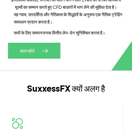
मूल्यों का सम्मान करते हुए CFD बाज़ारों में भाग लेने की सुविधा देता है।
यह न्याय, पारदर्शिता और नैतिकता के सिद्धांतों के अनुरूप एक नैतिक ट्रेडिंग
समाधान प्रदान करता है।.
सभी के लिए सम्मानजनक वित्तीय लेन-देन सुनिश्चित करता है।.
खाता खोलें
SuxxessFX
क्यों अलग है