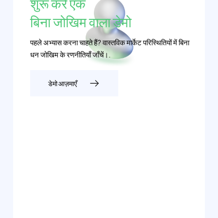
शुरू करें एक
बिना जोखिम वाला डेमो
पहले अभ्यास करना चाहते हैं? वास्तविक मार्केट परिस्थितियों में बिना
धन जोखिम के रणनीतियाँ जाँचें।.
डेमो आज़माएँ