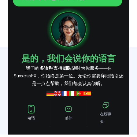
是的，我们会说你的语言
我们的
多语种支持团队
随时为你服务——在
SuxxessFX，你始终是第一位。无论你需要详细指引还
是一点点帮助，我们都会认真倾听。
在线聊
电话
邮件
天