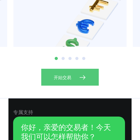
开始交易
专属支持
你好，亲爱的交易者！今天
我们可以怎样帮助你？