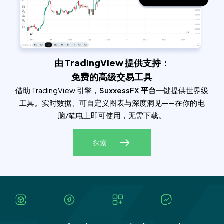
由 TradingView 提供支持：
免费的高级交易工具
借助 TradingView 引擎，
SuxxessFX 平台
一键提供世界级
工具。实时数据、可自定义图表与深度洞见——在你的电
脑/笔电上即可使用，无需下载。
探索