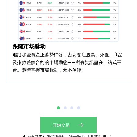
跟随市场脉动
追蹤哪些資產正蓄勢待發，密切關注股票、外匯、商品
及指數差價合約的市場動態——所有資訊盡在一站式平
台。隨時掌握市場脈動，永不落後。
开始交易
以上信息仅供教育用途。所示数据并非实时数据。