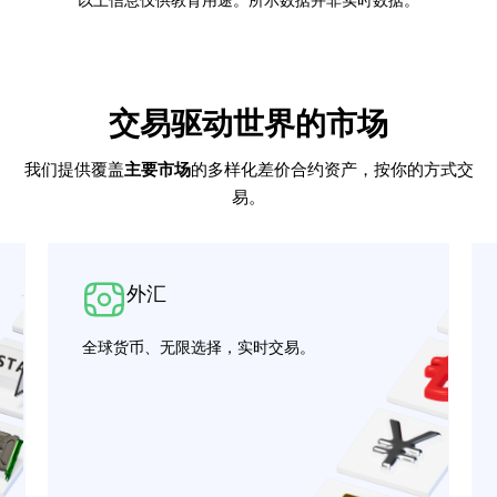
交易驱动世界的市场
我们提供覆盖
主要市场
的多样化差价合约资产，按你的方式交
易。
外汇
全球货币、无限选择，实时交易。