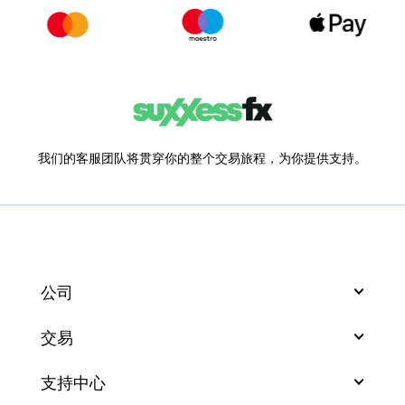
我们的客服团队将贯穿你的整个交易旅程，为你提供支持。
公司
交易
支持中心