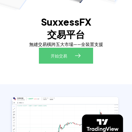
SuxxessFX
交易平台
無縫交易橫跨五大市場——全裝置支援
开始交易