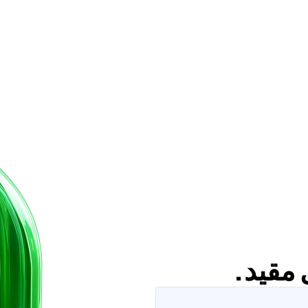
 مقيد.