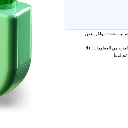
ضائية متعددة، ولكن بعض
لمزيد من المعلومات، فلا
م لدينا.